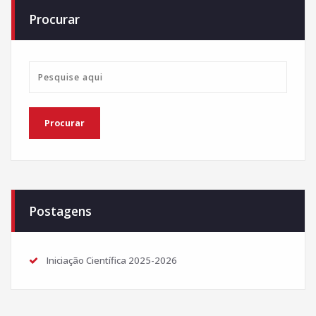
Procurar
Postagens
Iniciação Científica 2025-2026